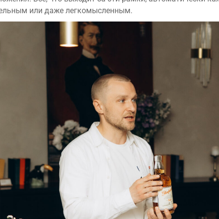
ельным или даже легкомысленным.