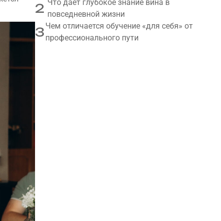
Что дает глубокое знание вина в
2
повседневной жизни
Чем отличается обучение «для себя» от
3
профессионального пути