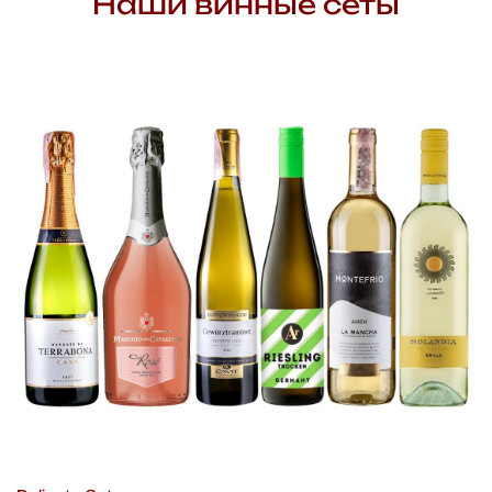
Наши винные сеты