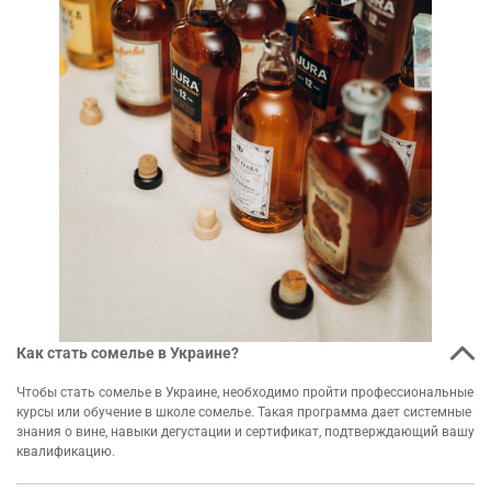
Как стать сомелье в Украине?
Чтобы стать сомелье в Украине, необходимо пройти профессиональные
курсы или обучение в школе сомелье. Такая программа дает системные
знания о вине, навыки дегустации и сертификат, подтверждающий вашу
квалификацию.