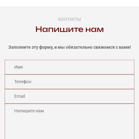
КОНТАКТЫ
Напишите нам
Заполните эту форму, и мы обязательно свяжемся с вами!