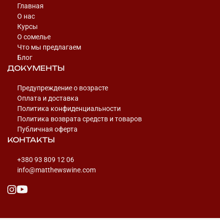
Главная
О нас
Курсы
О сомелье
Что мы предлагаем
Блог
ДОКУМЕНТЫ
Предупреждение о возрасте
Оплата и доставка
Политика конфиденциальности
Политика возврата средств и товаров
Публичная оферта
КОНТАКТЫ
+380 93 809 12 06
info@matthewswine.com