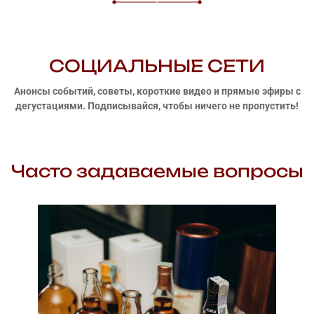
СОЦИАЛЬНЫЕ СЕТИ
Анонсы событий, советы, короткие видео и прямые эфиры с
дегустациями. Подписывайся, чтобы ничего не пропустить!
Часто задаваемые вопросы