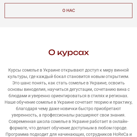
О НАС
О курсах
Курсы сомелье в Украине открывают доступ к миру винной
культуры, где каждый бокал становится новым открытием.
Это шанс понять, как стать сомелье в Украине, освоить
основы виноделия, научиться дегустации, сочетанию вина с
блюдами и уверенно ориентироваться в стилях и регионах.
Наше обучение сомелье в Украине сочетает теорию и практику,
благодаря чему даже новички быстро приобретают
уверенность, а профессионалы расширяют свои знания.
Современная школа сомелье в Украине работает в онлайн-
формате, что делает обучение доступным в любом городе.
Программа подходит для начинающих, сотрудников HoReCa и