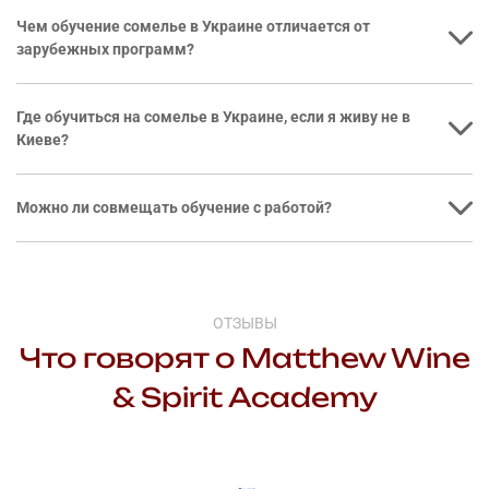
Чем обучение сомелье в Украине отличается от
зарубежных программ?
Где обучиться на сомелье в Украине, если я живу не в
Киеве?
Можно ли совмещать обучение с работой?
ОТЗЫВЫ
Что говорят о Matthew Wine
& Spirit Academy