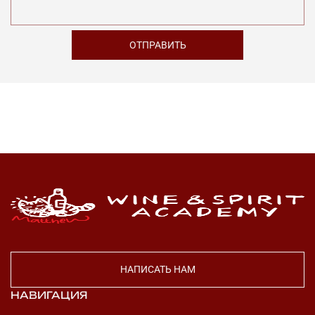
НАПИСАТЬ НАМ
НАВИГАЦИЯ