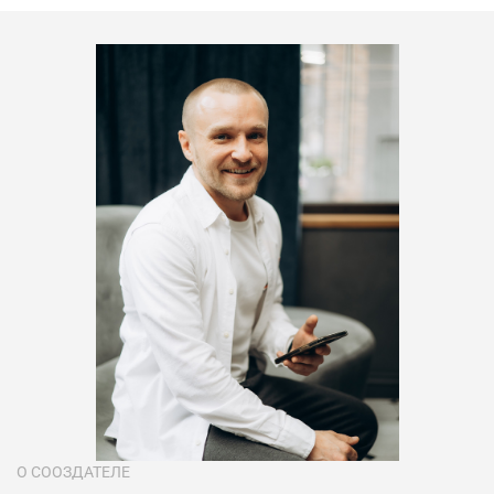
О СООЗДАТЕЛЕ