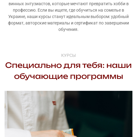
винных энтузиастов, которые мечтают превратить хобби в
профессию. Если вы ищете, где обучиться на сомелье в
Украине, наши курсы станут идеальным выбором: удобный
формат, авторские материалы и сертификат по завершении
обучения.
КУРСЫ
Специально для тебя: наши
обучающие программы