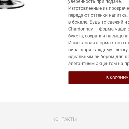
уверенность при подаче.
Изготовленные из прозрачн
передают оттенки напитка,
в бокале. Будь то свежий 
Chardonnay — форма чаши 
букета, сохраняя насыщенн
Изысканная форма этого ст
вина, даря каждому глотку
идеальным выбором для до
элегантным акцентом на п
В КОРЗИНУ
КОНТАКТЫ