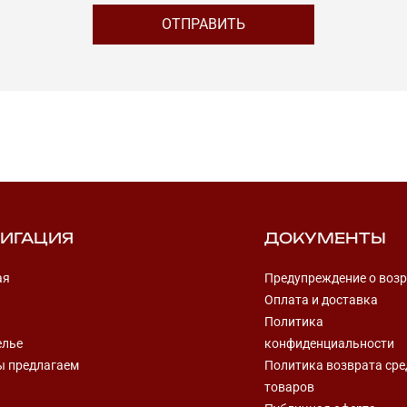
ИГАЦИЯ
ДОКУМЕНТЫ
ая
Предупреждение о возр
Оплата и доставка
Политика
елье
конфиденциальности
ы предлагаем
Политика возврата сре
товаров