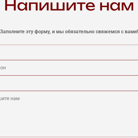
Напишите нам
Заполните эту форму, и мы обязательно свяжемся с вами!