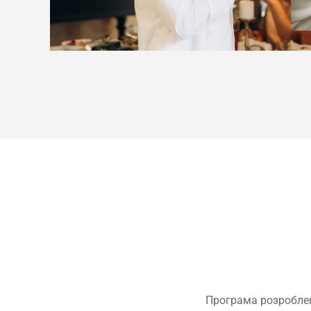
Програма розроблен