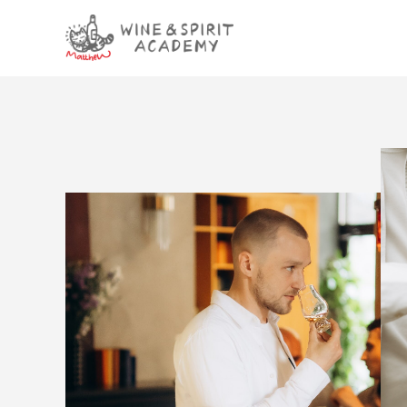
Skip
to
content