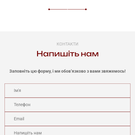
КОНТАКТИ
Напишіть нам
Заповніть цю форму, і ми обов’язково з вами звяжемось!