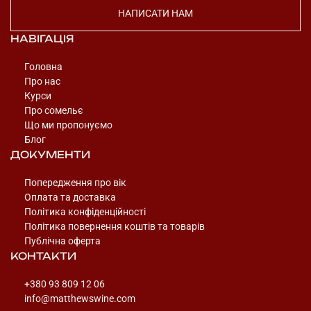
НАПИСАТИ НАМ
НАВІГАЦІЯ
Головна
Про нас
Курси
Про сомельє
Що ми пропонуємо
Блог
ДОКУМЕНТИ
Попередження про вік
Оплата та доставка
Політика конфіденційності
Політика повернення коштів та товарів
Публічна оферта
КОНТАКТИ
+380 93 809 12 06
info@matthewswine.com