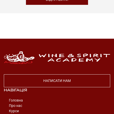
НАПИСАТИ НАМ
НАВІГАЦІЯ
Головна
Про нас
Курси