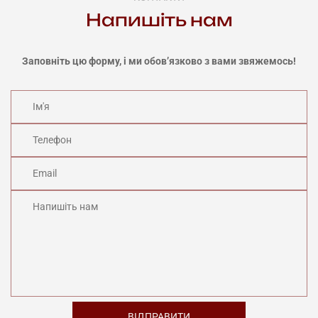
Напишіть нам
Заповніть цю форму, і ми обов’язково з вами звяжемось!