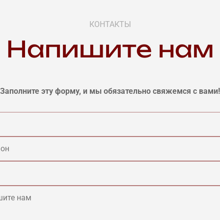
КОНТАКТЫ
Напишите нам
Заполните эту форму, и мы обязательно свяжемся с вами!