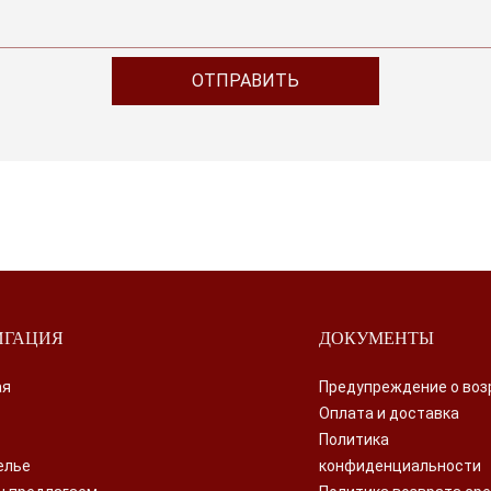
ИГАЦИЯ
ДОКУМЕНТЫ
ая
Предупреждение о воз
Оплата и доставка
Политика
елье
конфиденциальности