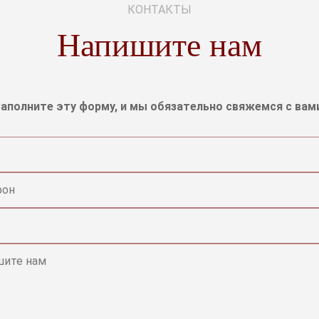
КОНТАКТЫ
Напишите нам
аполните эту форму, и мы обязательно свяжемся с вам