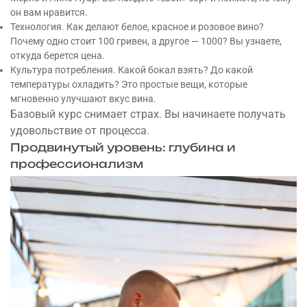
он вам нравится.
Технология. Как делают белое, красное и розовое вино?
Почему одно стоит 100 гривен, а другое — 1000? Вы узнаете,
откуда берется цена.
Культура потребления. Какой бокал взять? До какой
температуры охладить? Это простые вещи, которые
мгновенно улучшают вкус вина.
Базовый курс снимает страх. Вы начинаете получать
удовольствие от процесса.
Продвинутый уровень: глубина и
профессионализм