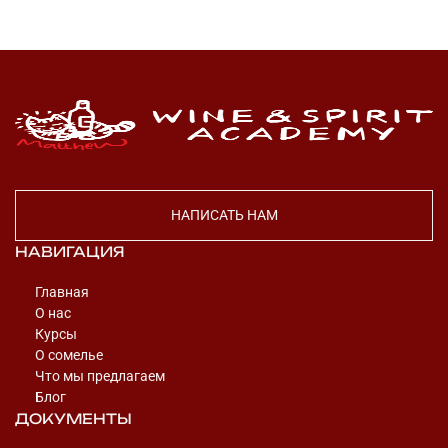
НАПИСАТЬ НАМ
НАВИГАЦИЯ
Главная
О нас
Курсы
О сомелье
Что мы предлагаем
Блог
ДОКУМЕНТЫ