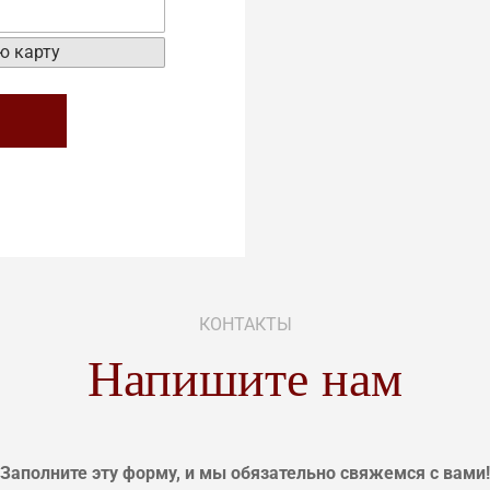
КОНТАКТЫ
Напишите нам
Заполните эту форму, и мы обязательно свяжемся с вами!