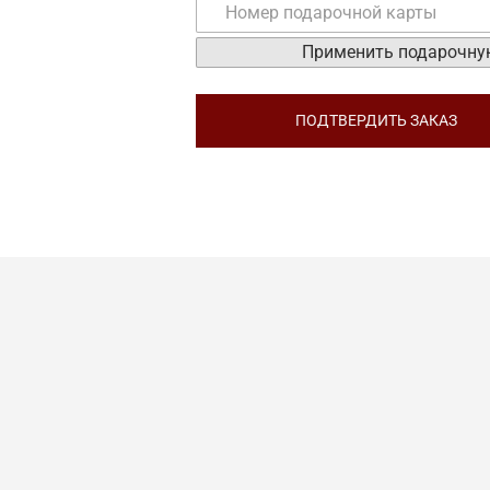
ПОДТВЕРДИТЬ ЗАКАЗ