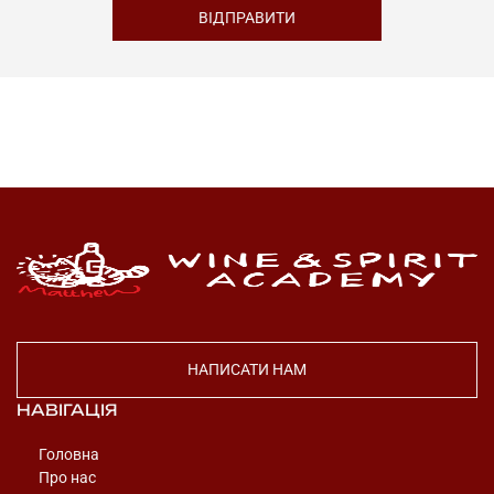
НАПИСАТИ НАМ
НАВІГАЦІЯ
Головна
Про нас