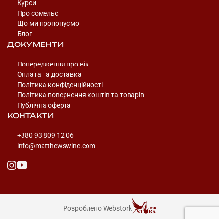
Курси
Про сомельє
Що ми пропонуємо
Блог
ДОКУМЕНТИ
Попередження про вік
Оплата та доставка
Політика конфіденційності
Політика повернення коштів та товарів
Публічна оферта
КОНТАКТИ
+380 93 809 12 06
info@matthewswine.com
Розроблено Webstork