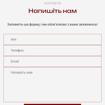
КОНТАКТИ
Напишіть нам
Заповніть цю форму, і ми обов’язково з вами звяжемось!