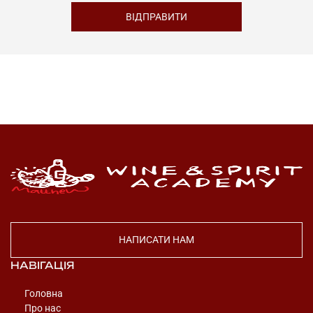
НАПИСАТИ НАМ
НАВІГАЦІЯ
Головна
Про нас