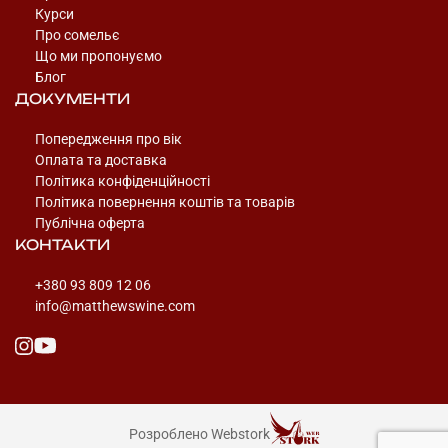
Курси
Про сомельє
Що ми пропонуємо
Блог
ДОКУМЕНТИ
Попередження про вік
Оплата та доставка
Політика конфіденційності
Політика повернення коштів та товарів
Публічна оферта
КОНТАКТИ
+380 93 809 12 06
info@matthewswine.com
Розроблено Webstork