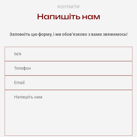
КОНТАКТИ
Напишіть нам
Заповніть цю форму, і ми обов’язково з вами звяжемось!